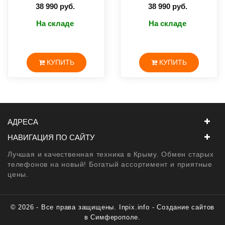
38 990 руб.
38 990 руб.
На складе
На складе
КУПИТЬ
КУПИТЬ
АДРЕСА
НАВИГАЦИЯ ПО САЙТУ
Лучшая и качественная техника в Крыму. Обмен старых
телефонов на новый! Богатый ассортимент и приятные
цены.
© 2026 - Все права защищены. Inpix.info -
Создание сайтов
в Симферополе
.