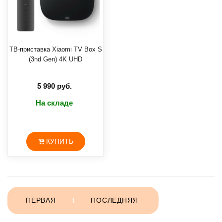
ТВ-приставка Xiaomi TV Box S
(3nd Gen) 4K UHD
5 990 руб.
На складе
КУПИТЬ
ПЕРВАЯ
1
ПОСЛЕДНЯЯ